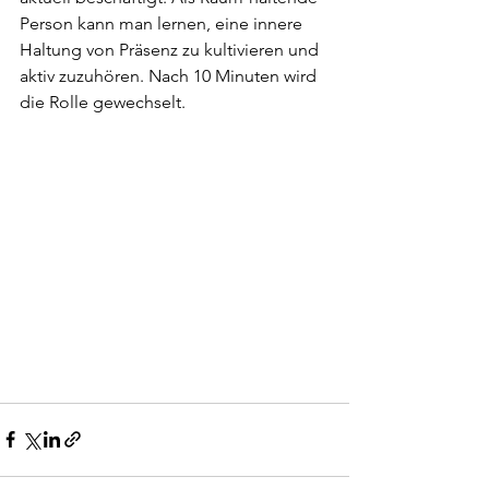
Person kann man lernen, eine innere 
Haltung von Präsenz zu kultivieren und 
aktiv zuzuhören. Nach 10 Minuten wird 
die Rolle gewechselt.  