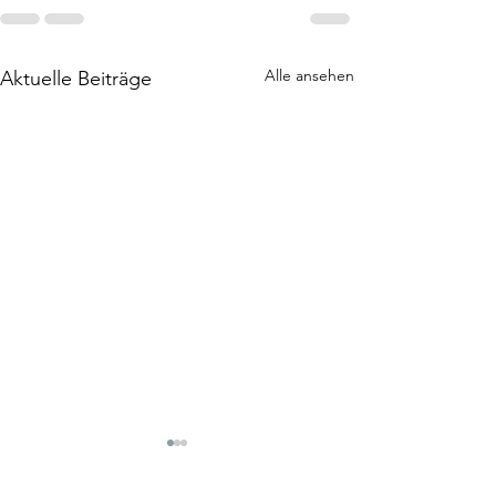
Alle ansehen
Aktuelle Beiträge