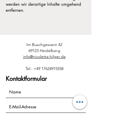
werden wir derartige Inhalte umgehend
entfernen.
Im Buschgewann 42
69123 Heidelberg
info@nicoletta-hilger.de
Tel.:
+49 17624915558
Kontaktformular