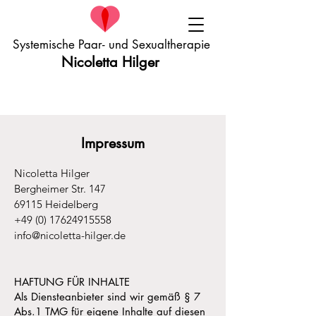
Systemische Paar- und Sexualtherapie
Nicoletta Hilger
Impressum
Nicoletta Hilger
Bergheimer Str. 147
69115 Heidelberg
+49 (0) 17624915558
info@nicoletta-hilger.de
HAFTUNG FÜR INHALTE
Als Diensteanbieter sind wir gemäß § 7
Abs.1 TMG für eigene Inhalte auf diesen