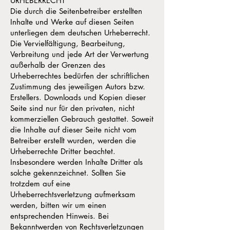
URHEBERRECHT
Die durch die Seitenbetreiber erstellten
Inhalte und Werke auf diesen Seiten
unterliegen dem deutschen Urheberrecht.
Die Vervielfältigung, Bearbeitung,
Verbreitung und jede Art der Verwertung
außerhalb der Grenzen des
Urheberrechtes bedürfen der schriftlichen
Zustimmung des jeweiligen Autors bzw.
Erstellers. Downloads und Kopien dieser
Seite sind nur für den privaten, nicht
kommerziellen Gebrauch gestattet. Soweit
die Inhalte auf dieser Seite nicht vom
Betreiber erstellt wurden, werden die
Urheberrechte Dritter beachtet.
Insbesondere werden Inhalte Dritter als
solche gekennzeichnet. Sollten Sie
trotzdem auf eine
Urheberrechtsverletzung aufmerksam
werden, bitten wir um einen
entsprechenden Hinweis. Bei
Bekanntwerden von Rechtsverletzungen