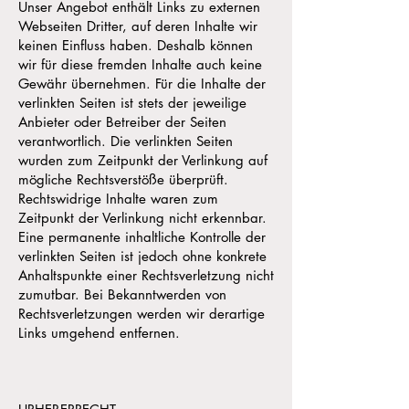
Unser Angebot enthält Links zu externen
Webseiten Dritter, auf deren Inhalte wir
keinen Einfluss haben. Deshalb können
wir für diese fremden Inhalte auch keine
Gewähr übernehmen. Für die Inhalte der
verlinkten Seiten ist stets der jeweilige
Anbieter oder Betreiber der Seiten
verantwortlich. Die verlinkten Seiten
wurden zum Zeitpunkt der Verlinkung auf
mögliche Rechtsverstöße überprüft.
Rechtswidrige Inhalte waren zum
Zeitpunkt der Verlinkung nicht erkennbar.
Eine permanente inhaltliche Kontrolle der
verlinkten Seiten ist jedoch ohne konkrete
Anhaltspunkte einer Rechtsverletzung nicht
zumutbar. Bei Bekanntwerden von
Rechtsverletzungen werden wir derartige
Links umgehend entfernen.