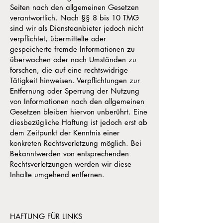
Seiten nach den allgemeinen Gesetzen
verantwortlich. Nach §§ 8 bis 10 TMG
sind wir als Diensteanbieter jedoch nicht
verpflichtet, übermittelte oder
gespeicherte fremde Informationen zu
überwachen oder nach Umständen zu
forschen, die auf eine rechtswidrige
Tätigkeit hinweisen. Verpflichtungen zur
Entfernung oder Sperrung der Nutzung
von Informationen nach den allgemeinen
Gesetzen bleiben hiervon unberührt. Eine
diesbezügliche Haftung ist jedoch erst ab
dem Zeitpunkt der Kenntnis einer
konkreten Rechtsverletzung möglich. Bei
Bekanntwerden von entsprechenden
Rechtsverletzungen werden wir diese
Inhalte umgehend entfernen.
HAFTUNG FÜR LINKS